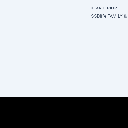
ANTERIOR