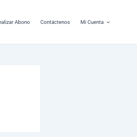
ealizar Abono
Contáctenos
Mi Cuenta