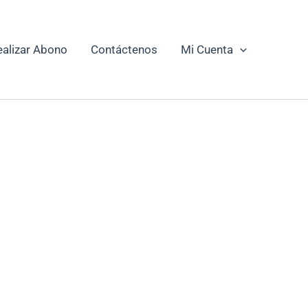
ealizar Abono
Contáctenos
Mi Cuenta
IDA