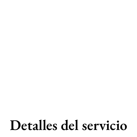
Detalles del servicio