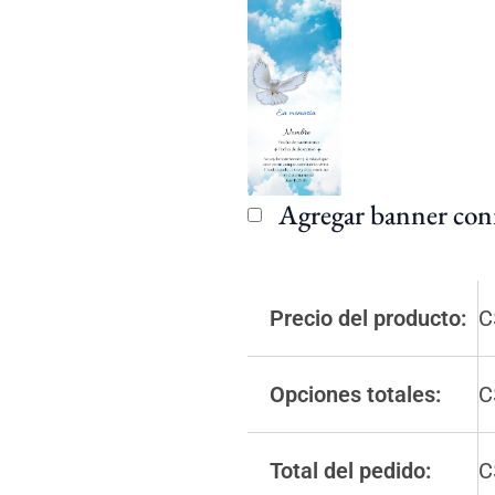
Agregar banner co
Precio del producto:
C
Opciones totales:
C
Total del pedido:
C