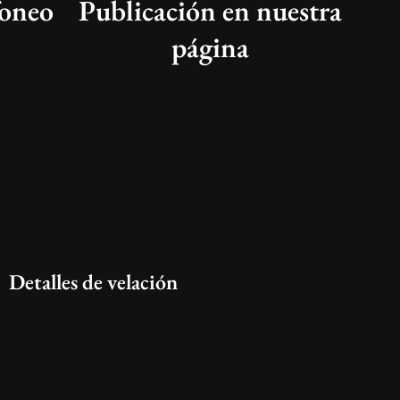
foneo
Publicación en nuestra
página
Detalles de velación