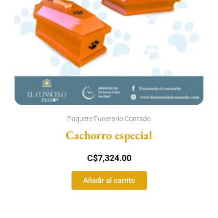
Paquete Funerario Contado
Cachorro especial
C$
7,324.00
Añadir al carrito