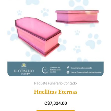
Paquete Funerario Contado
Huellitas Eternas
C$
7,324.00