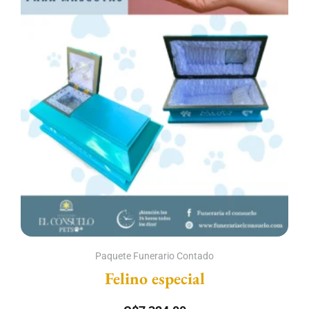
Paquete Funerario Contado
Felino especial