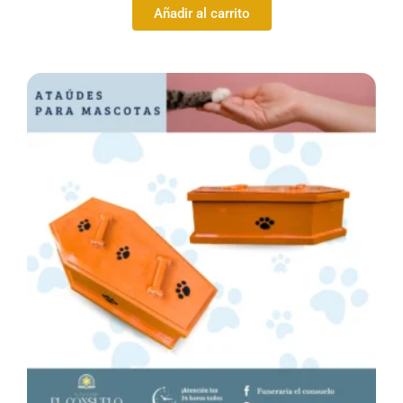
Añadir al carrito