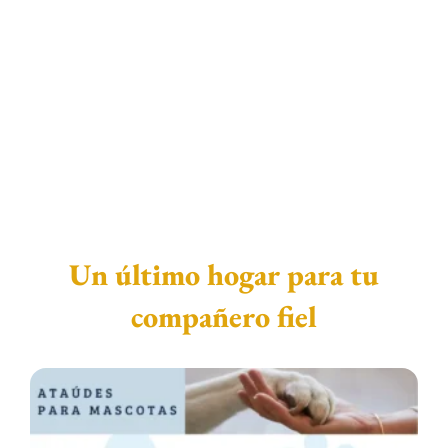
Un último hogar para tu
compañero fiel