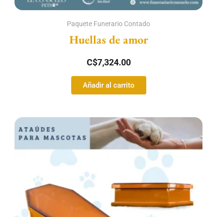
Paquete Funerario Contado
Huellas de amor
C$
7,324.00
Añadir al carrito