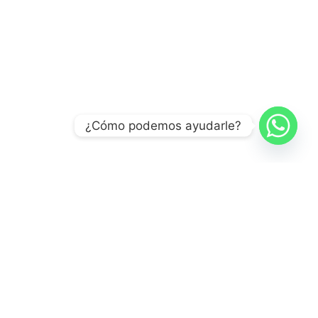
¿Cómo podemos ayudarle?