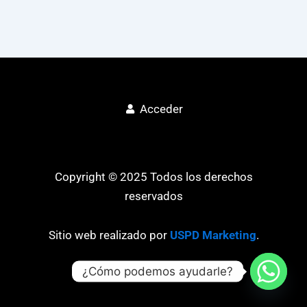
Acceder
Copyright © 2025 Todos los derechos
reservados
Sitio web realizado por
USPD Marketing
.
¿Cómo podemos ayudarle?