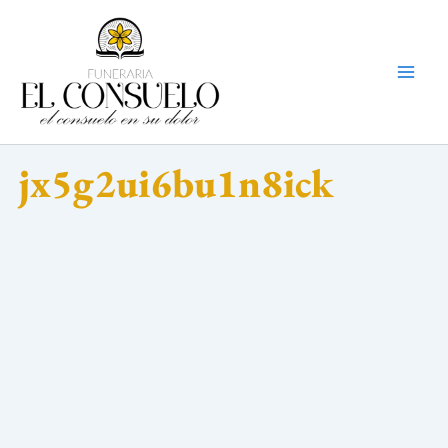
Ir
Mai
al
Men
contenido
jx5g2ui6bu1n8ick