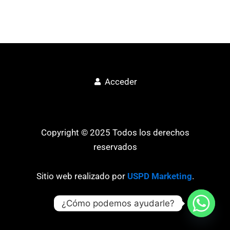
Acceder
Copyright © 2025 Todos los derechos
reservados
Sitio web realizado por
USPD Marketing
.
¿Cómo podemos ayudarle?