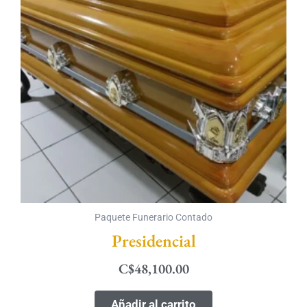
Paquete Funerario Contado
Presidencial
C$
48,100.00
Añadir al carrito