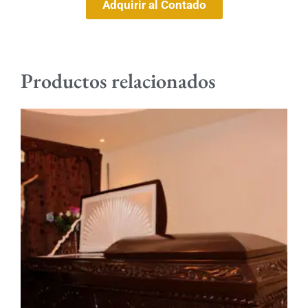
Adquirir al Contado
Productos relacionados