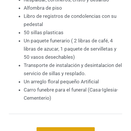
Alfombra de piso
Libro de registros de condolencias con su
pedestal
50 sillas plasticas
Un paquete funerario ( 2 libras de café, 4
libras de azucar, 1 paquete de servilletas y
50 vasos desechables)
Transporte de instalación y desintalacion del
servicio de sillas y resplado.
Un arreglo floral pequeño Artificial
Carro funebre para el funeral (Casa-Iglesia-
Cementerio)