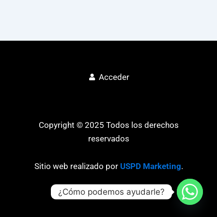
Acceder
Copyright © 2025 Todos los derechos
reservados
Sitio web realizado por
USPD Marketing
.
¿Cómo podemos ayudarle?