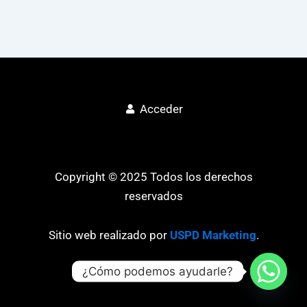
Acceder
Copyright © 2025 Todos los derechos
reservados
Sitio web realizado por
USPD Marketing
.
¿Cómo podemos ayudarle?